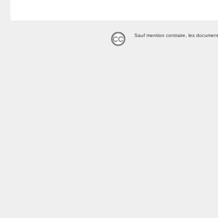
Sauf mention contraire, les document