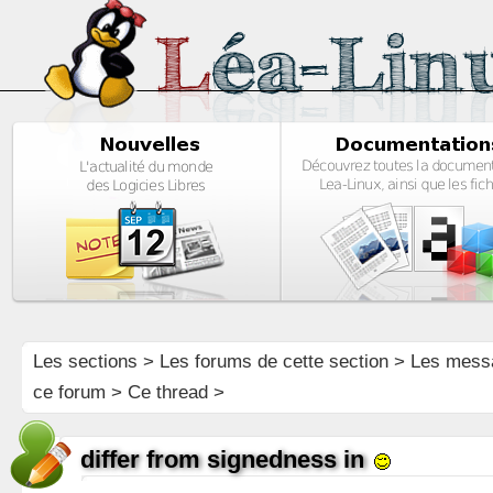
Les sections
>
Les forums de cette section
>
Les mess
ce forum
> Ce thread >
differ from signedness in