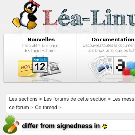
Les sections
>
Les forums de cette section
>
Les mess
ce forum
> Ce thread >
differ from signedness in