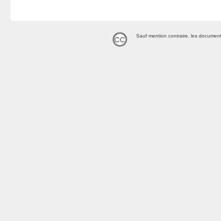
Sauf mention contraire, les document