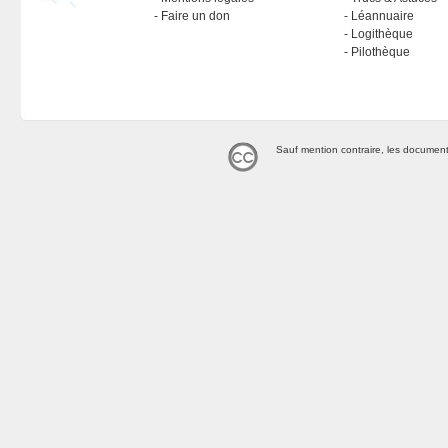
Faire un don
Léannuaire
Logithèque
Pilothèque
Sauf mention contraire, les document