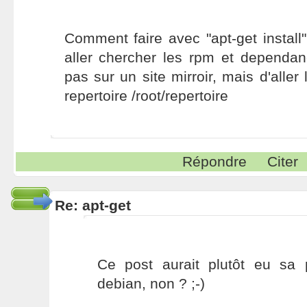
Comment faire avec "apt-get install
aller chercher les rpm et dependan
pas sur un site mirroir, mais d'alle
repertoire /root/repertoire
Répondre
Citer
Re: apt-get
Ce post aurait plutôt eu sa
debian, non ? ;-)