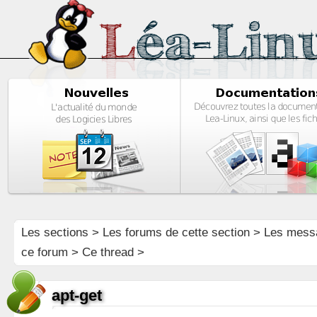
Les sections
>
Les forums de cette section
>
Les mess
ce forum
> Ce thread >
apt-get