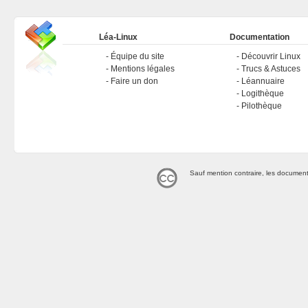
Léa-Linux
Documentation
Équipe du site
Découvrir Linux
Mentions légales
Trucs & Astuces
Faire un don
Léannuaire
Logithèque
Pilothèque
Sauf mention contraire, les document