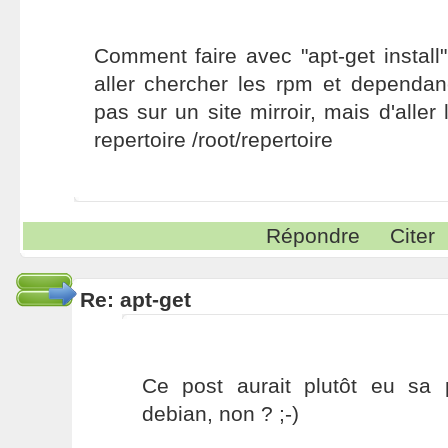
Comment faire avec "apt-get install
aller chercher les rpm et dependan
pas sur un site mirroir, mais d'alle
repertoire /root/repertoire
Répondre
Citer
Re: apt-get
Ce post aurait plutôt eu sa
debian, non ? ;-)