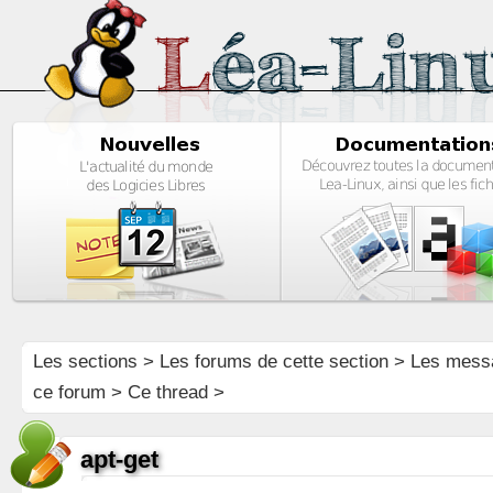
Les sections
>
Les forums de cette section
>
Les mess
ce forum
> Ce thread >
apt-get