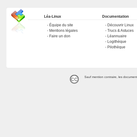
Léa-Linux
Documentation
Équipe du site
Découvrir Linux
Mentions légales
Trucs & Astuces
Faire un don
Léannuaire
Logithèque
Pilothèque
Sauf mention contraire, les document