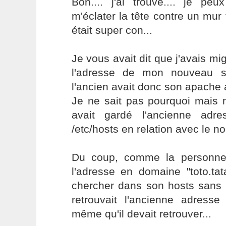
Bon.... j'ai trouvé.... je peu
m'éclater la tête contre un mur
était super con...
Je vous avait dit que j'avais mi
l'adresse de mon nouveau s
l'ancien avait donc son apache 
Je ne sait pas pourquoi mais
avait gardé l'ancienne adre
/etc/hosts en relation avec le 
Du coup, comme la personne
l'adresse en domaine "toto.tata.
chercher dans son hosts sans 
retrouvait l'ancienne adresse 
même qu'il devait retrouver...