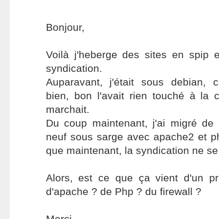
Bonjour,
Voilà j'heberge des sites en spip e
syndication.
Auparavant, j'était sous debian, c
bien, bon l'avait rien touché à la
marchait.
Du coup maintenant, j'ai migré de 
neuf sous sarge avec apache2 et p
que maintenant, la syndication ne se 
Alors, est ce que ça vient d'un p
d'apache ? de Php ? du firewall ?
Merci