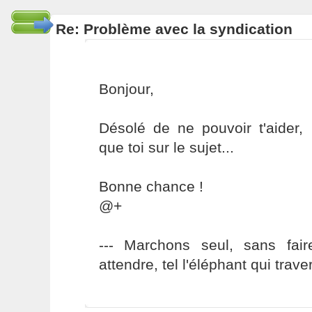
Re: Problème avec la syndication
Bonjour,
Désolé de ne pouvoir t'aider,
que toi sur le sujet...
Bonne chance !
@+
--- Marchons seul, sans fai
attendre, tel l'éléphant qui traver