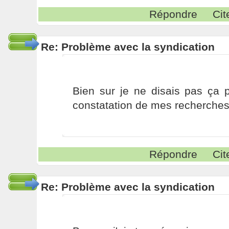
Répondre
Cit
Re: Problème avec la syndication
Bien sur je ne disais pas ça p
constatation de mes recherches 
Répondre
Cit
Re: Problème avec la syndication