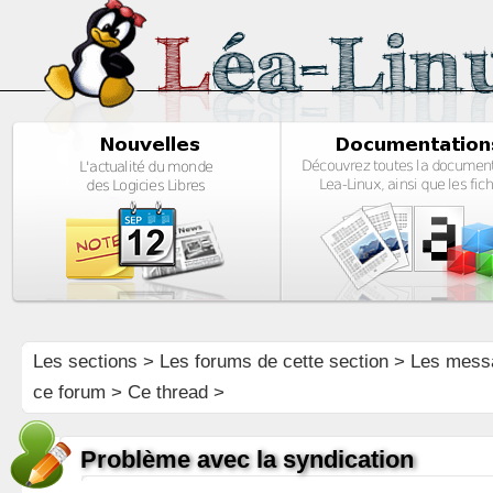
Les sections
>
Les forums de cette section
>
Les mess
ce forum
> Ce thread >
Problème avec la syndication