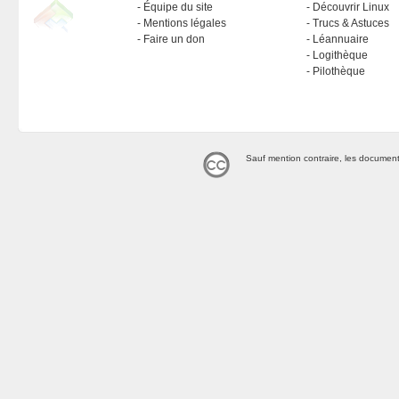
Équipe du site
Découvrir Linux
Mentions légales
Trucs & Astuces
Faire un don
Léannuaire
Logithèque
Pilothèque
Sauf mention contraire, les document