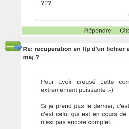
???
Répondre
Cit
Re: recuperation en ftp d'un fichier 
maj ?
Pour avoir creusé cette co
extremement puissante :-)
Si je prend pas le dernier, c'e
c'est celui qui est en cours de
n'est pas encore complet.