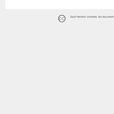
Sauf mention contraire, les document