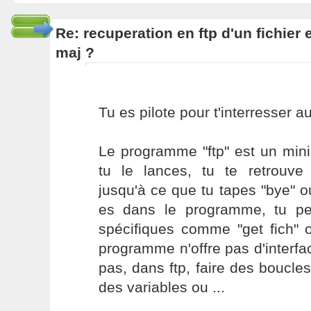
Re: recuperation en ftp d'un fichier 
maj ?
Tu es pilote pour t'interresser
Le programme "ftp" est un mini
tu le lances, tu te retrouv
jusqu'à ce que tu tapes "bye" ou
es dans le programme, tu pe
spécifiques comme "get fich" o
programme n'offre pas d'interfa
pas, dans ftp, faire des boucles 
des variables ou ...