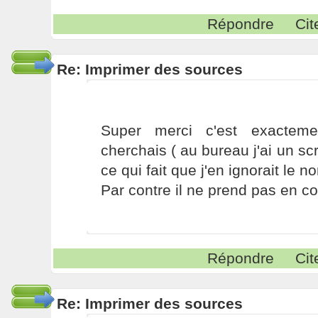
Répondre
Cit
Re: Imprimer des sources
Super merci c'est exactem
cherchais ( au bureau j'ai un scr
ce qui fait que j'en ignorait le n
Par contre il ne prend pas en 
Répondre
Cit
Re: Imprimer des sources