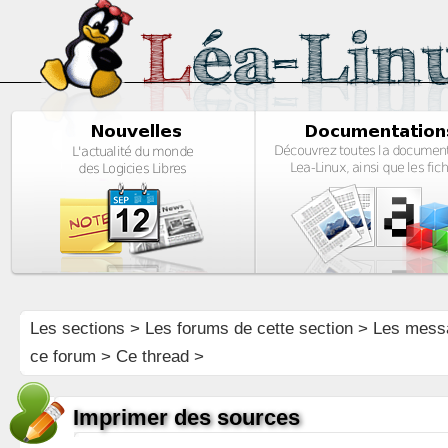
Les sections
>
Les forums de cette section
>
Les mess
ce forum
> Ce thread >
Imprimer des sources