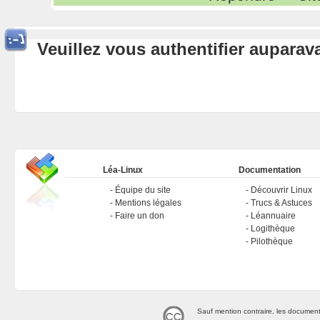
Veuillez vous authentifier aupara
Léa-Linux
Documentation
Équipe du site
Découvrir Linux
Mentions légales
Trucs & Astuces
Faire un don
Léannuaire
Logithèque
Pilothèque
Sauf mention contraire, les document