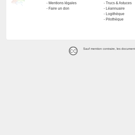
Mentions légales
Trucs & Astuces
Faire un don
Léannuaire
Logithèque
Pilothèque
Sauf mention contraire, les document