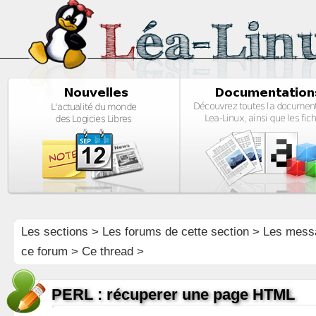
Les sections
>
Les forums de cette section
>
Les mess
ce forum
> Ce thread >
PERL : récuperer une page HTML