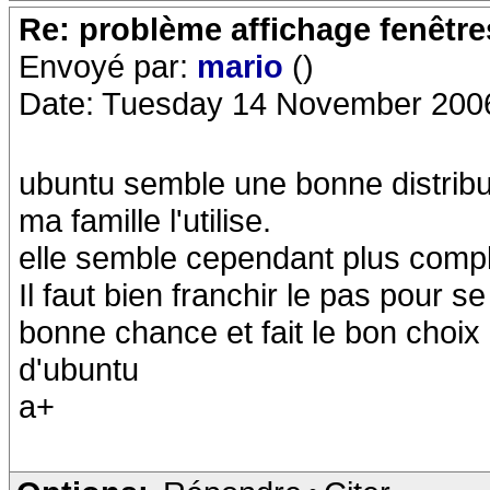
Re: problème affichage fenêtr
Envoyé par:
mario
()
Date: Tuesday 14 November 200
ubuntu semble une bonne distribut
ma famille l'utilise.
elle semble cependant plus compli
Il faut bien franchir le pas pour 
bonne chance et fait le bon choix
d'ubuntu
a+