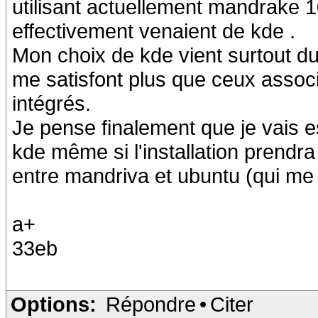
utilisant actuellement mandrake 1
effectivement venaient de kde .
Mon choix de kde vient surtout d
me satisfont plus que ceux assoc
intégrés.
Je pense finalement que je vais
kde même si l'installation prendra
entre mandriva et ubuntu (qui me 
a+
33eb
Options:
Répondre
•
Citer