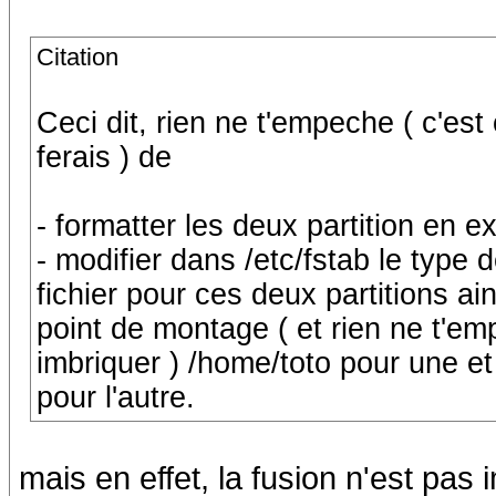
Citation
Ceci dit, rien ne t'empeche ( c'est
ferais ) de
- formatter les deux partition en 
- modifier dans /etc/fstab le type
fichier pour ces deux partitions ai
point de montage ( et rien ne t'e
imbriquer ) /home/toto pour une et
pour l'autre.
mais en effet, la fusion n'est pas 