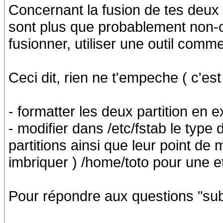
Concernant la fusion de tes deux 
sont plus que probablement non-co
fusionner, utiliser une outil comm
Ceci dit, rien ne t'empeche ( c'est
- formatter les deux partition en 
- modifier dans /etc/fstab le type
partitions ainsi que leur point de
imbriquer ) /home/toto pour une et
Pour répondre aux questions "sub