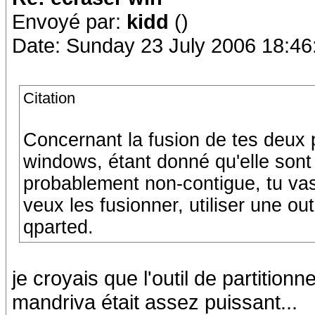
Envoyé par:
kidd
()
Date: Sunday 23 July 2006 18:46
Citation
Concernant la fusion de tes deux p
windows, étant donné qu'elle sont
probablement non-contigue, tu vas 
veux les fusionner, utiliser une o
qparted.
je croyais que l'outil de partitionn
mandriva était assez puissant...