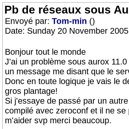
Pb de réseaux sous Au
Envoyé par:
Tom-min
()
Date: Sunday 20 November 2005
Bonjour tout le monde
J'ai un problème sous aurox 11.0 
un message me disant que le serv
Donc en toute logique je vais le 
gros plantage!
Si j'essaye de passé par un autr
compilé avec zeroconf et il ne se
m'aider svp merci beaucoup.