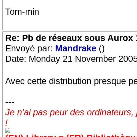
Tom-min
Re: Pb de réseaux sous Aurox 
Envoyé par:
Mandrake
()
Date: Monday 21 November 2005
Avec cette distribution presque pe
---
Je n'ai pas peur des ordinateurs, 
!