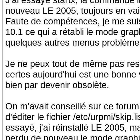
nouveau LE 2005, toujours en vai
Faute de compétences, je me suis
10.1 ce qui a rétabli le mode grap
quelques autres menus problème
Je ne peux tout de même pas rest
certes aujourd'hui est une bonne v
bien par devenir obsolète.
On m'avait conseillé sur ce forum
d'éditer le fichier /etc/urpmi/skip.lis
essayé, j'ai réinstallé LE 2005, mai
perdu de nouveau le mode graphiqu