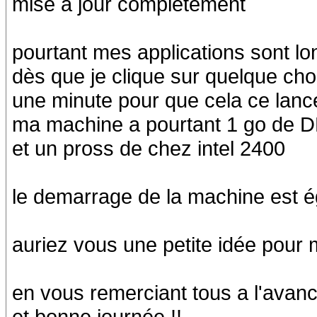
mise a jour completement
pourtant mes applications sont lo
dès que je clique sur quelque chos
une minute pour que cela ce lanc
ma machine a pourtant 1 go de
et un pross de chez intel 2400
le demarrage de la machine est é
auriez vous une petite idée pour
en vous remerciant tous a l'avan
et bonne journée !!