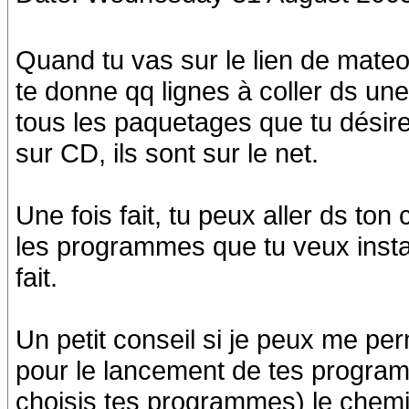
Quand tu vas sur le lien de mateo,
te donne qq lignes à coller ds un
tous les paquetages que tu désires
sur CD, ils sont sur le net.
Une fois fait, tu peux aller ds to
les programmes que tu veux install
fait.
Un petit conseil si je peux me per
pour le lancement de tes programm
choisis tes programmes) le chemi