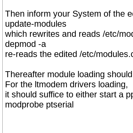
Then inform your System of the ed
update-modules
which rewrites and reads /etc/mo
depmod -a
re-reads the edited /etc/modules.c
Thereafter module loading should
For the ltmodem drivers loading,
it should suffice to either start a 
modprobe ptserial