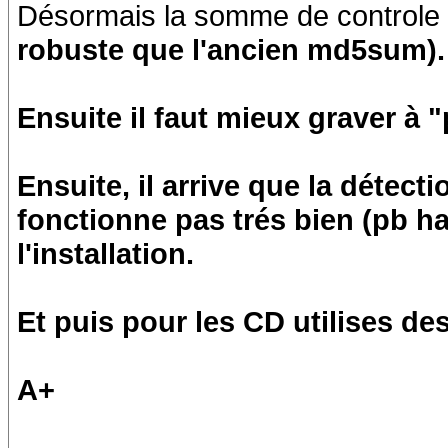
Désormais la somme de controle ut
robuste que l'ancien md5sum).
Ensuite il faut mieux graver à "
Ensuite, il arrive que la détecti
fonctionne pas trés bien (pb ha
l'installation.
Et puis pour les CD utilises de
A+