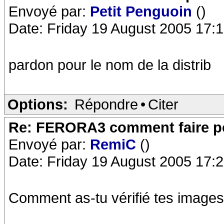
Envoyé par:
Petit Penguoin
()
Date: Friday 19 August 2005 17:
pardon pour le nom de la distrib
Options:
Répondre
•
Citer
Re: FERORA3 comment faire po
Envoyé par:
RemiC
()
Date: Friday 19 August 2005 17:
Comment as-tu vérifié tes image