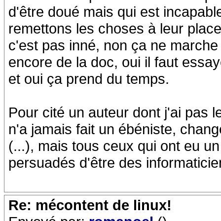
d'être doué mais qui est incapabl
remettons les choses à leur place 
c'est pas inné, non ça ne marche pa
encore de la doc, oui il faut es
et oui ça prend du temps.
Pour cité un auteur dont j'ai pas 
n'a jamais fait un ébéniste, chang
(...), mais tous ceux qui ont eu u
persuadés d'être des informaticien
Re: mécontent de linux!