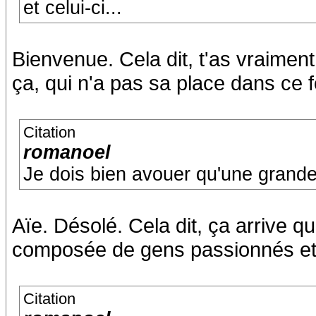
et celui-ci...
Bienvenue. Cela dit, t'as vraimen
ça, qui n'a pas sa place dans ce f
Citation
romanoel
Je dois bien avouer qu'une grande
Aïe. Désolé. Cela dit, ça arrive q
composée de gens passionnés et
Citation