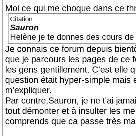
Moi ce qui me choque dans ce thre
Citation
Sauron
Helène je te donnes des cours de 
Je connais ce forum depuis bient
que je parcours les pages de ce f
les gens gentillement. C'est elle q
question était hyper-simple mais 
m'expliquer.
Par contre,Sauron, je ne t'ai jama
tout démonter et à insulter les me
comprends que ca passe très mal