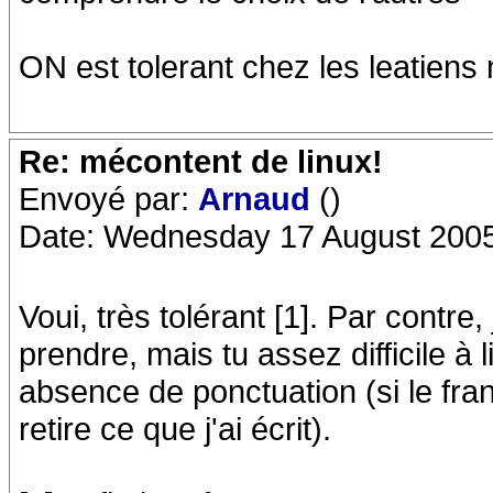
ON est tolerant chez les leatiens
Re: mécontent de linux!
Envoyé par:
Arnaud
()
Date: Wednesday 17 August 2005
Voui, très tolérant [1]. Par contre
prendre, mais tu assez difficile à 
absence de ponctuation (si le fran
retire ce que j'ai écrit).