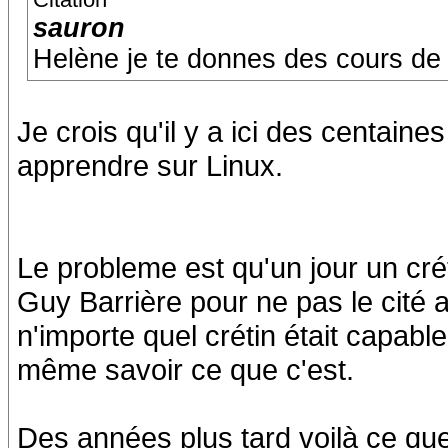
sauron
Helène je te donnes des cours de 
Je crois qu'il y a ici des centain
apprendre sur Linux.
Le probleme est qu'un jour un cré
Guy Barrière pour ne pas le cité a
n'importe quel crétin était capabl
même savoir ce que c'est.
Des années plus tard voilà ce que 