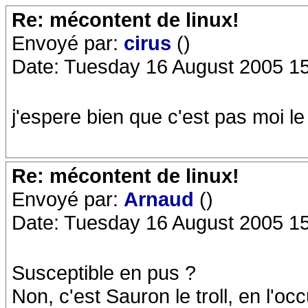
Re: mécontent de linux!
Envoyé par:
cirus
()
Date: Tuesday 16 August 2005 1
j'espere bien que c'est pas moi le
Re: mécontent de linux!
Envoyé par:
Arnaud
()
Date: Tuesday 16 August 2005 1
Susceptible en pus ?
Non, c'est Sauron le troll, en l'oc