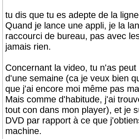
tu dis que tu es adepte de la lig
Quand je lance une appli, je la l
raccourci de bureau, pas avec le
jamais rien.
Concernant la video, tu n'as peut 
d'une semaine (ca je veux bien que
que j'ai encore moi même pas mal
Mais comme d'habitude, j'ai trou
tout con dans mon player), et je s
DVD par rapport à ce que j'obti
machine.