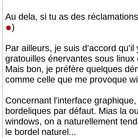
Au dela, si tu as des réclamations,
)
Par ailleurs, je suis d'accord qu'i
gratouilles énervantes sous linu
Mais bon, je préfère quelques dé
comme celle que me provoque w
Concernant l'interface graphique, 
bordeliques par défaut. Mias la o
windows, on a naturellement ten
le bordel naturel...