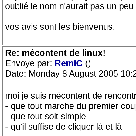
oublié le nom n'aurait pas un peu 
vos avis sont les bienvenus.
Re: mécontent de linux!
Envoyé par:
RemiC
()
Date: Monday 8 August 2005 10:
moi je suis mécontent de rencontr
- que tout marche du premier cou
- que tout soit simple
- qu'il suffise de cliquer là et là