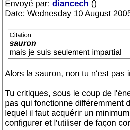
Envoyé par:
diancech
()
Date: Wednesday 10 August 2005
Citation
sauron
mais je suis seulement impartial
Alors la sauron, non tu n'est pas i
Tu critiques, sous le coup de l'
pas qui fonctionne différemment 
lequel il faut acquérir un minimu
configurer et l'utiliser de façon cor