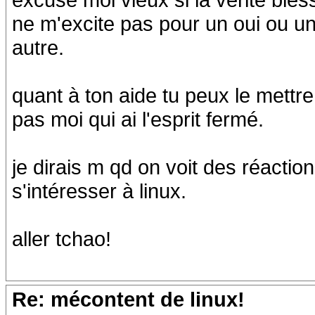
ne m'excite pas pour un oui ou u
autre.
quant à ton aide tu peux le mettre
pas moi qui ai l'esprit fermé.
je dirais m qd on voit des réact
s'intéresser à linux.
aller tchao!
Re: mécontent de linux!