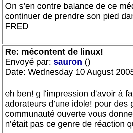
On s'en contre balance de ce mécon
continuer de prendre son pied d
FRED
Re: mécontent de linux!
Envoyé par:
sauron
()
Date: Wednesday 10 August 2005
eh ben! g l'impression d'avoir à f
adorateurs d'une idole! pour des 
communauté ouverte vous donnez
n'était pas ce genre de réaction q