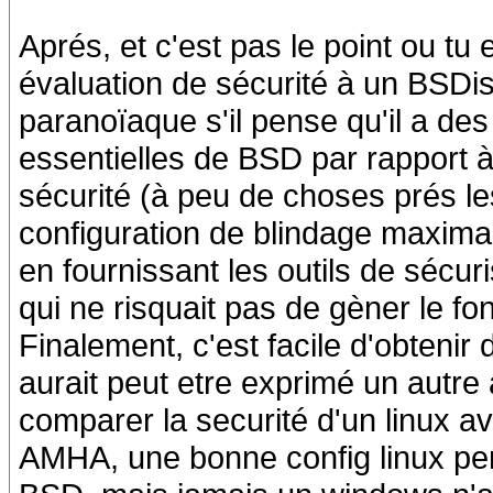
Aprés, et c'est pas le point ou tu
évaluation de sécurité à un BSD
paranoïaque s'il pense qu'il a des
essentielles de BSD par rapport à 
sécurité (à peu de choses prés l
configuration de blindage maximale
en fournissant les outils de sécuri
qui ne risquait pas de gèner le f
Finalement, c'est facile d'obtenir d
aurait peut etre exprimé un autre 
comparer la securité d'un linux av
AMHA, une bonne config linux perm