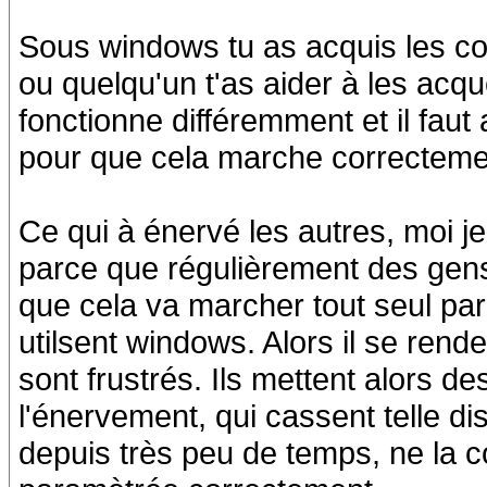
Sous windows tu as acquis les con
ou quelqu'un t'as aider à les acqué
fonctionne différemment et il fa
pour que cela marche correctemen
Ce qui à énervé les autres, moi je
parce que régulièrement des gens 
que cela va marcher tout seul par
utilsent windows. Alors il se rend
sont frustrés. Ils mettent alors 
l'énervement, qui cassent telle distr
depuis très peu de temps, ne la c