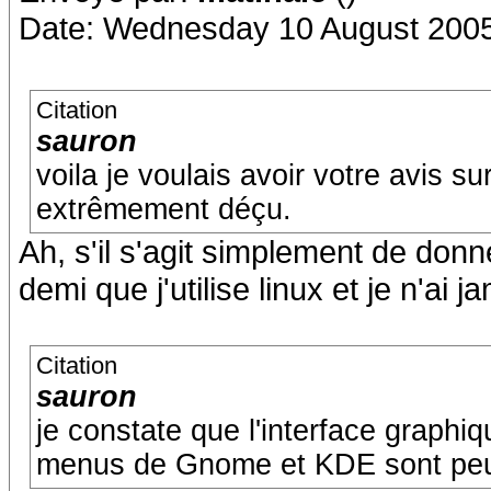
Date: Wednesday 10 August 2005
Citation
sauron
voila je voulais avoir votre avis s
extrêmement déçu.
Ah, s'il s'agit simplement de donne
demi que j'utilise linux et je n'ai 
Citation
sauron
je constate que l'interface graphiqu
menus de Gnome et KDE sont peu