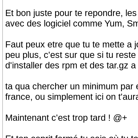
Et bon juste pour te repondre, les 
avec des logiciel comme Yum, Sma
Faut peux etre que tu te mette a jo
peu plus, c'est sur que si tu rest
d'installer des rpm et des tar.gz a
ta qua chercher un minimum par e
france, ou simplement ici on t'aura
Maintenant c'est trop tard ! @+