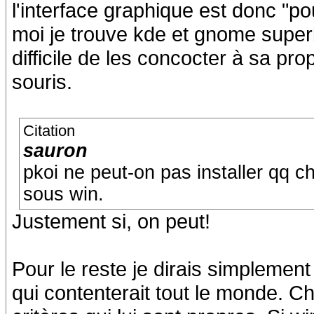
l'interface graphique est donc "pou
moi je trouve kde et gnome super
difficile de les concocter à sa pr
souris.
Citation
sauron
pkoi ne peut-on pas installer qq 
sous win.
Justement si, on peut!
Pour le reste je dirais simplement 
qui contenterait tout le monde. Ch