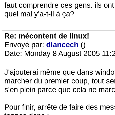
faut comprendre ces gens. ils ont
quel mal y'a-t-il à ça?
Re: mécontent de linux!
Envoyé par:
diancech
()
Date: Monday 8 August 2005 11:
J'ajouterai même que dans window
marcher du premier coup, tout sem
s'en plein parce que cela ne marc
Pour finir, arrête de faire des m