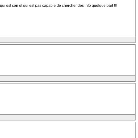
ui est con et qui est pas capable de chercher des info quelque part !!!