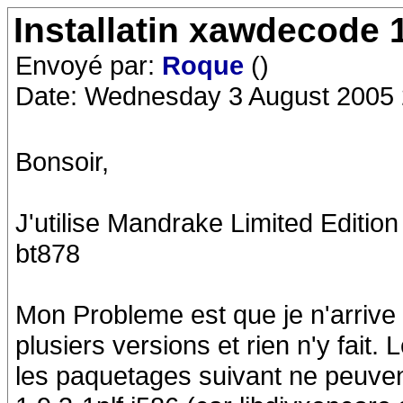
Installatin xawdecode 1
Envoyé par:
Roque
()
Date: Wednesday 3 August 2005 
Bonsoir,
J'utilise Mandrake Limited Edition
bt878
Mon Probleme est que je n'arrive 
plusiers versions et rien n'y fait
les paquetages suivant ne peuven