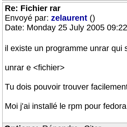
Re: Fichier rar
Envoyé par:
zelaurent
()
Date: Monday 25 July 2005 09:22
il existe un programme unrar qui 
unrar e <fichier>
Tu dois pouvoir trouver facilemen
Moi j'ai installé le rpm pour fedo