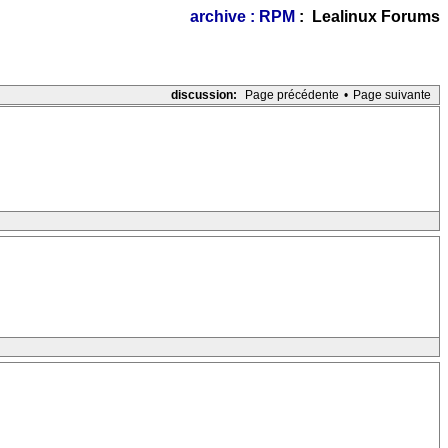
archive : RPM
: Lealinux Forums
discussion:
Page précédente
•
Page suivante