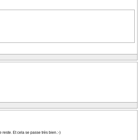
 reste. Et cela se passe très bien.:-)