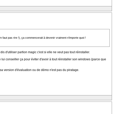
 faut pas rire !), ça commencerait à devenir vraiment n'importe quoi !
'utiliser partion magic c'est si elle ne veut pas tout réinstaller.
 lui conseiller ça pour éviter d'avoir à tout réinstaller son windows (parce que
s sa version d'évaluation ou de démo n'est pas du piratage.