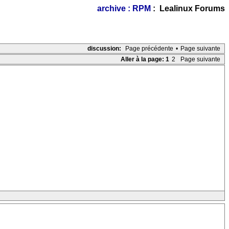
archive : RPM
: Lealinux Forums
discussion:
Page précédente
•
Page suivante
Aller à la page:
1
2
Page suivante