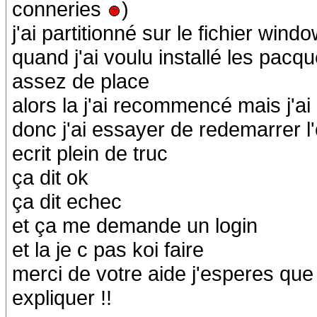
conneries
)
j'ai partitionné sur le fichier wind
quand j'ai voulu installé les pacq
assez de place
alors la j'ai recommencé mais j'a
donc j'ai essayer de redemarrer l'
ecrit plein de truc
ça dit ok
ça dit echec
et ça me demande un login
et la je c pas koi faire
merci de votre aide j'esperes que
expliquer !!