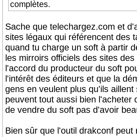
complètes.
Sache que telechargez.com et d'a
sites légaux qui référencent des t
quand tu charge un soft à partir de
les mirroirs officiels des sites de
l'accord du producteur du soft pour
l'intérêt des éditeurs et que la dé
gens en veulent plus qu'ils aillent
peuvent tout aussi bien l'acheter 
de vendre du soft pas d'avoir bea
Bien sûr que l'outil drakconf pe