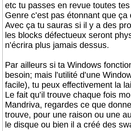
etc tu passes en revue toutes tes
Genre c'est pas étonnant que ça 
Avec ça tu sauras si il y a des p
les blocks défectueux seront phy
n'écrira plus jamais dessus.
Par ailleurs si ta Windows fonctio
besoin; mais l'utilité d'une Windo
facile), tu peux effectivement la la
Le fait qu'il trouve chaque fois mo
Mandriva, regardes ce que donne l
trouve, pour une raison ou une aut
le disque ou bien il a créé des sw