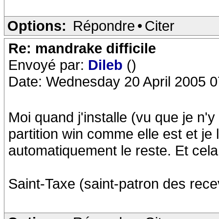
Options:
Répondre
•
Citer
Re: mandrake difficile
Envoyé par:
Dileb
()
Date: Wednesday 20 April 2005 0
Moi quand j'installe (vu que je n'
partition win comme elle est et je 
automatiquement le reste. Et cela 
Saint-Taxe (saint-patron des rec