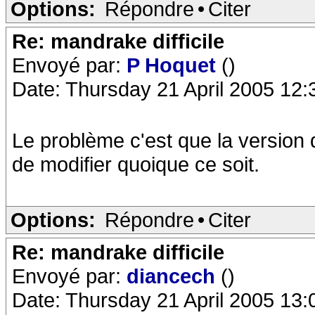
Options:
Répondre
•
Citer
Re: mandrake difficile
Envoyé par:
P Hoquet
()
Date: Thursday 21 April 2005 12:
Le problème c'est que la version
de modifier quoique ce soit.
Options:
Répondre
•
Citer
Re: mandrake difficile
Envoyé par:
diancech
()
Date: Thursday 21 April 2005 13: