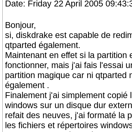
Date: Friday 22 April 2005 09:43:
Bonjour,
si, diskdrake est capable de red
qtparted également.
Maintenant en effet si la partition
fonctionner, mais j'ai fais l'essai 
partition magique car ni qtparted 
également .
Finalement j'ai simplement copié l'
windows sur un disque dur externe, 
refait des neuves, j'ai formaté la pa
les fichiers et répertoires windows