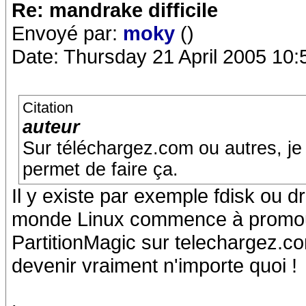
Re: mandrake difficile
Envoyé par:
moky
()
Date: Thursday 21 April 2005 10:
Citation
auteur
Sur téléchargez.com ou autres, je 
permet de faire ça.
Il y existe par exemple fdisk ou d
monde Linux commence à promouvoi
PartitionMagic sur telechargez.co
devenir vraiment n'importe quoi !