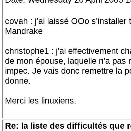
covah : j'ai laissé OOo s'installer t
Mandrake
christophe1 : j'ai effectivement c
de mon épouse, laquelle n'a pas m
impec. Je vais donc remettre la p
donne.
Merci les linuxiens.
Re: la liste des difficultés qu