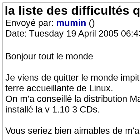
la liste des difficulté
Envoyé par:
mumin
()
Date: Tuesday 19 April 2005 06:4
Bonjour tout le monde
Je viens de quitter le monde impi
terre accueillante de Linux.
On m'a conseillé la distribution Ma
installé la v 1.10 3 CDs.
Vous seriez bien aimables de m'ai