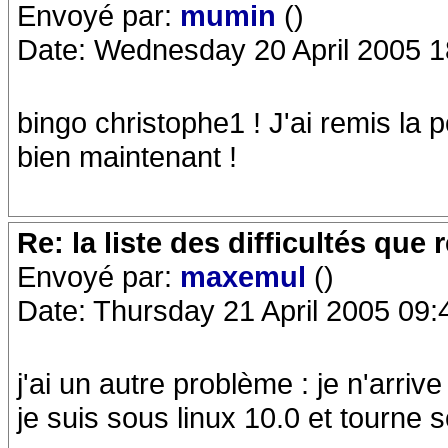
Envoyé par:
mumin
()
Date: Wednesday 20 April 2005 1
bingo christophe1 ! J'ai remis la
bien maintenant !
Re: la liste des difficultés qu
Envoyé par:
maxemul
()
Date: Thursday 21 April 2005 09:
j'ai un autre problème : je n'arrive 
je suis sous linux 10.0 et tourne