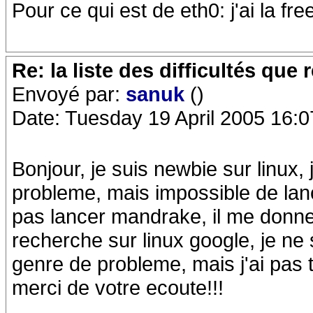
Pour ce qui est de eth0: j'ai la fr
Re: la liste des difficultés qu
Envoyé par:
sanuk
()
Date: Tuesday 19 April 2005 16:0
Bonjour, je suis newbie sur linux,
probleme, mais impossible de lance
pas lancer mandrake, il me donne 
recherche sur linux google, je ne 
genre de probleme, mais j'ai pas 
merci de votre ecoute!!!