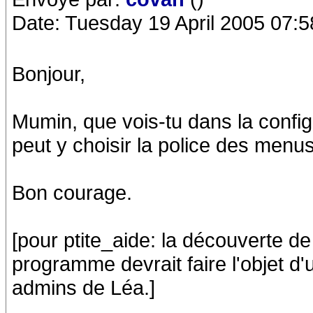
Date: Tuesday 19 April 2005 07:5
Bonjour,
Mumin, que vois-tu dans la config
peut y choisir la police des menus
Bon courage.
[pour ptite_aide: la découverte de
programme devrait faire l'objet d'
admins de Léa.]