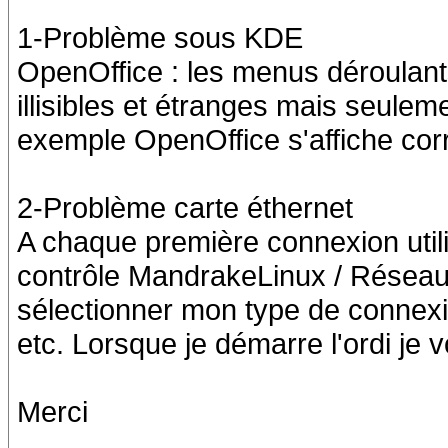
1-Problème sous KDE
OpenOffice : les menus déroulant
illisibles et étranges mais seul
exemple OpenOffice s'affiche cor
2-Problème carte éthernet
A chaque première connexion utilis
contrôle MandrakeLinux / Réseau 
sélectionner mon type de connexi
etc. Lorsque je démarre l'ordi je 
Merci