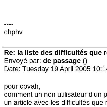
----
chphv
Re: la liste des difficultés qu
Envoyé par:
de passage
()
Date: Tuesday 19 April 2005 10:1
pour covah,
comment un non utilisateur d'un p
un article avec les difficultés que