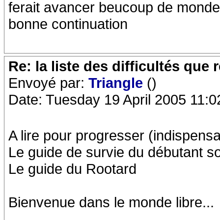
ferait avancer beucoup de monde
bonne continuation
Re: la liste des difficultés qu
Envoyé par:
Triangle
()
Date: Tuesday 19 April 2005 11:0
A lire pour progresser (indispen
Le guide de survie du débutant s
Le guide du Rootard
Bienvenue dans le monde libre...