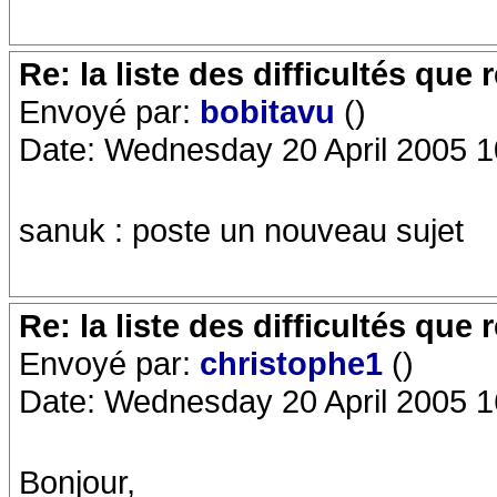
Re: la liste des difficultés qu
Envoyé par:
bobitavu
()
Date: Wednesday 20 April 2005 1
sanuk : poste un nouveau sujet
Re: la liste des difficultés qu
Envoyé par:
christophe1
()
Date: Wednesday 20 April 2005 1
Bonjour,