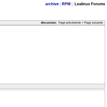
archive : RPM
: Lealinux Forums
discussion:
Page précédente
•
Page suivante