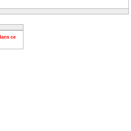
dans ce