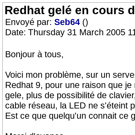
Redhat gelé en cours d
Envoyé par:
Seb64
()
Date: Thursday 31 March 2005 1
Bonjour à tous,
Voici mon problème, sur un serve
Redhat 9, pour une raison que je 
gele, plus de possibilité de clavi
cable réseau, la LED ne s'éteint 
Est ce que quelqu'un connait ce 