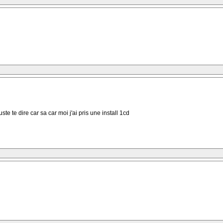
ste te dire car sa car moi j'ai pris une install 1cd