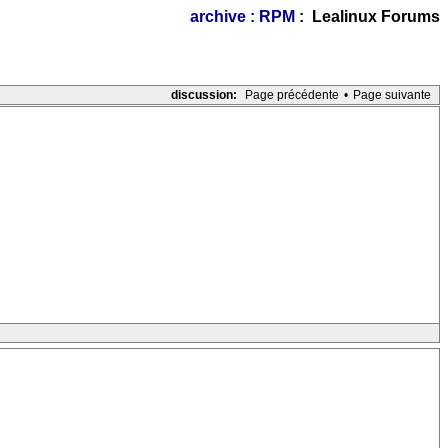
archive : RPM
: Lealinux Forums
discussion:
Page précédente
•
Page suivante