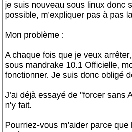
je suis nouveau sous linux donc 
possible, m'expliquer pas à pas l
Mon problème :
A chaque fois que je veux arrête
sous mandrake 10.1 Officielle, m
fonctionner. Je suis donc obligé 
J'ai déjà essayé de "forcer sans 
n'y fait.
Pourriez-vous m'aider parce que