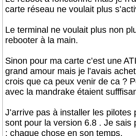
carte réseau ne voulait plus s'acti
Le terminal ne voulait plus non pl
rebooter à la main.
Sinon pour ma carte c'est une ATI (
grand amour mais je l'avais acheté
crois que ca peux venir de ca ? Po
avec la mandrake étaient sufffisan
J'arrive pas à installer les pilotes
sont pour la version 6.8 . Je sai
: chaque chose en son temps.