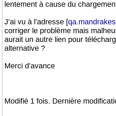
lentement à cause du chargemen
J'ai vu à l'adresse [
qa.mandrakes
corriger le problème mais malheu
aurait un autre lien pour téléchar
alternative ?
Merci d'avance
Modifié 1 fois. Dernière modificat