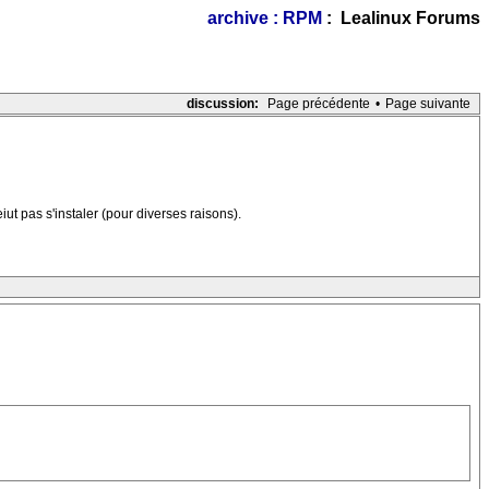
archive : RPM
: Lealinux Forums
discussion:
Page précédente
•
Page suivante
iut pas s'instaler (pour diverses raisons).