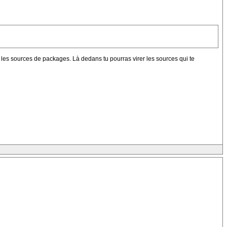
érer les sources de packages. Là dedans tu pourras virer les sources qui te