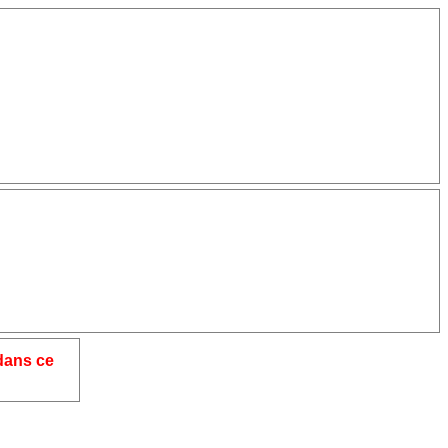
dans ce