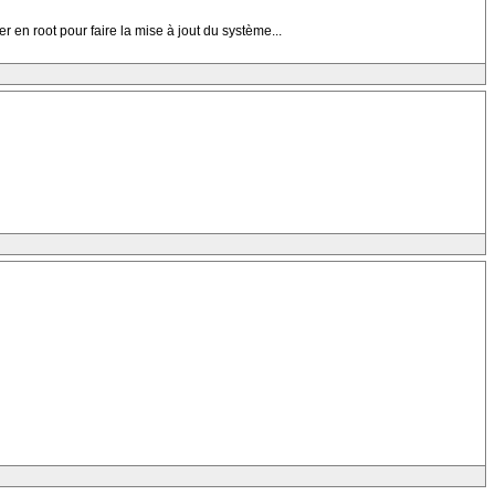
 en root pour faire la mise à jout du système...