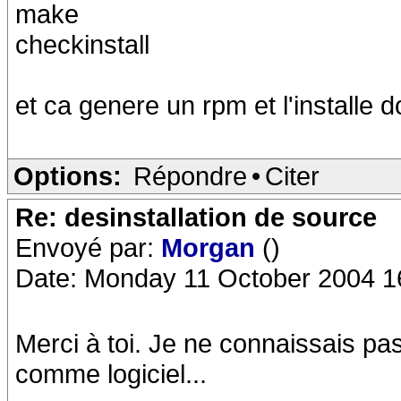
make
checkinstall
et ca genere un rpm et l'installe d
Options:
Répondre
•
Citer
Re: desinstallation de source
Envoyé par:
Morgan
()
Date: Monday 11 October 2004 1
Merci à toi. Je ne connaissais pas.
comme logiciel...