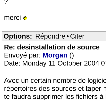
?
merci
Options:
Répondre
•
Citer
Re: desinstallation de source
Envoyé par:
Morgan
()
Date: Monday 11 October 2004 0
Avec un certain nombre de logiciel
répertoires des sources et taper m
te faudra supprimer les fichiers à 