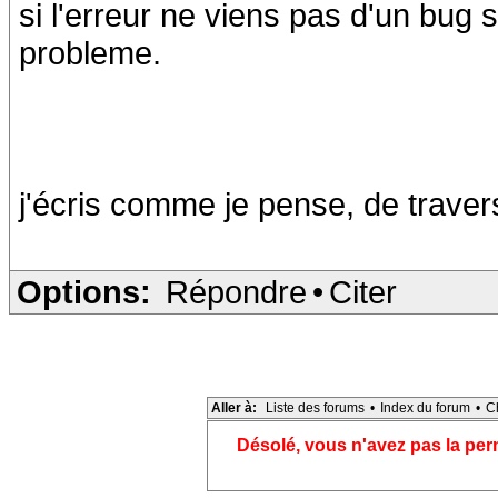
si l'erreur ne viens pas d'un bug 
probleme.
j'écris comme je pense, de traver
Options:
Répondre
•
Citer
Aller à:
Liste des forums
•
Index du forum
•
C
Désolé, vous n'avez pas la pe