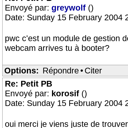
Envoyé par:
greywolf
()
Date: Sunday 15 February 2004 
pwc c'est un module de gestion 
webcam arrives tu à booter?
Options:
Répondre
•
Citer
Re: Petit PB
Envoyé par:
korosif
()
Date: Sunday 15 February 2004 
oui merci je viens juste de trouver