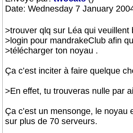
Date: Wednesday 7 January 2004
>trouver qlq sur Léa qui veuillent
>login pour mandrakeClub afin que
>télécharger ton noyau .
Ça c'est inciter à faire quelque cho
>En effet, tu trouveras nulle par a
Ça c'est un mensonge, le noyau es
sur plus de 70 serveurs.