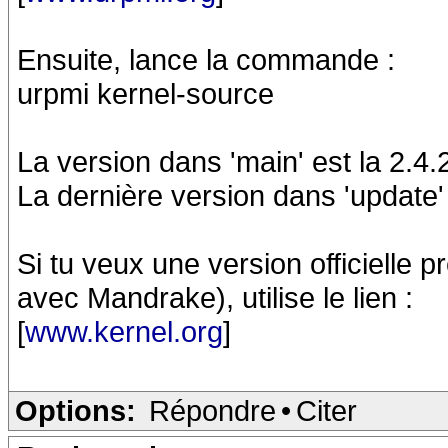
Ensuite, lance la commande :
urpmi kernel-source
La version dans 'main' est la 2.4.
La dernière version dans 'update' 
Si tu veux une version officielle 
avec Mandrake), utilise le lien :
[
www.kernel.org
]
Options:
Répondre
•
Citer