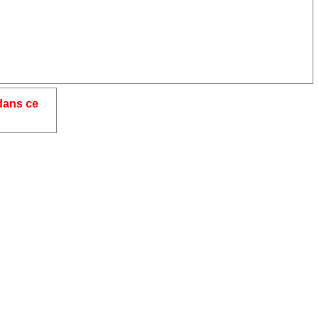
dans ce