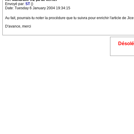
Envoyé par:
ST
()
Date: Tuesday 6 January 2004 19:34:15
Au fait, pourrais-tu noter la procédure que tu suivra pour enrichir l'article de Jice
D'avance, merci
Désolé