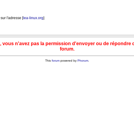
 sur l'adresse [
lea-linux.org
]
, vous n'avez pas la permission d'envoyer ou de répondre 
forum.
This
forum
powered by
Phorum
.