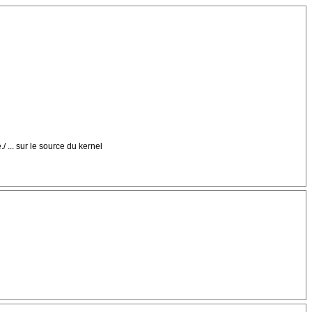
/ ... sur le source du kernel