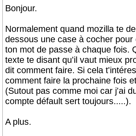
Bonjour.
Normalement quand mozilla te d
dessous une case à cocher pour 
ton mot de passe à chaque fois. 
texte te disant qu'il vaut mieux pr
dit comment faire. Si cela t'intéres
comment faire la prochaine fois e
(Sutout pas comme moi car j'ai du
compte défault sert toujours.....).
A plus.