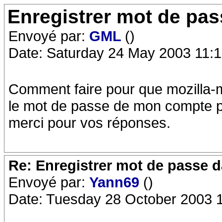
Enregistrer mot de pas
Envoyé par:
GML
()
Date: Saturday 24 May 2003 11:1
Comment faire pour que mozilla-
le mot de passe de mon compte 
merci pour vos réponses.
Re: Enregistrer mot de passe d
Envoyé par:
Yann69
()
Date: Tuesday 28 October 2003 