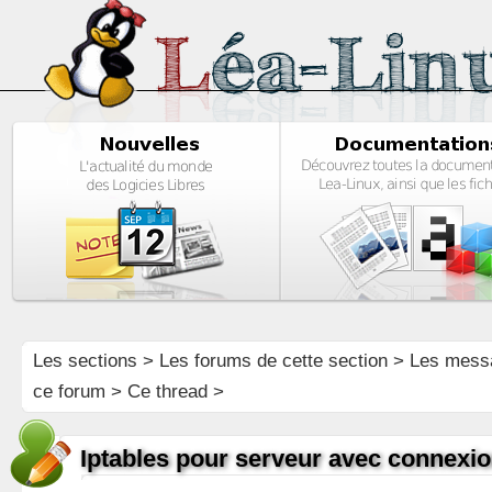
Les sections
>
Les forums de cette section
>
Les mess
ce forum
> Ce thread >
Iptables pour serveur avec connexi