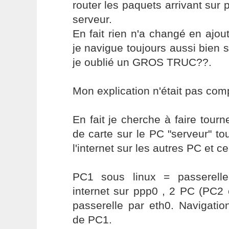
router les paquets arrivant sur
serveur.
En fait rien n'a changé en ajou
je navigue toujours aussi bien s
je oublié un GROS TRUC??.
Mon explication n'était pas com
En fait je cherche à faire tourn
de carte sur le PC "serveur" to
l'internet sur les autres PC et c
PC1 sous linux = passerell
internet sur ppp0 , 2 PC (PC2 
passerelle par eth0. Navigation
de PC1.