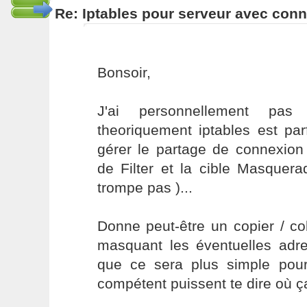
Re: Iptables pour serveur avec con
Bonsoir,
J'ai personnellement pa
theoriquement iptables est pa
gérer le partage de connexion
de Filter et la cible Masquer
trompe pas )...
Donne peut-être un copier / col
masquant les éventuelles adre
que ce sera plus simple pou
compétent puissent te dire où ça