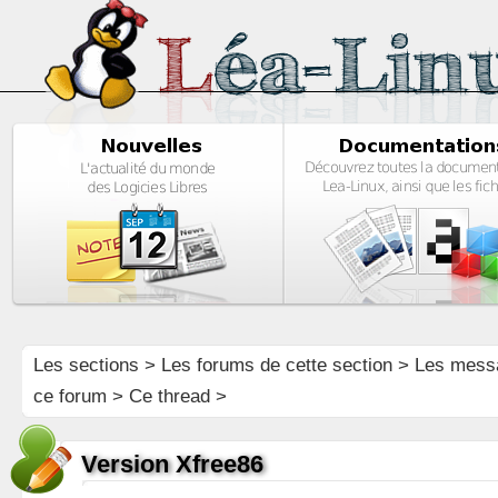
Les sections
>
Les forums de cette section
>
Les mess
ce forum
> Ce thread >
Version Xfree86