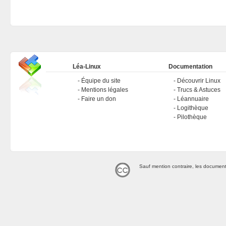
Léa-Linux
Documentation
Équipe du site
Découvrir Linux
Mentions légales
Trucs & Astuces
Faire un don
Léannuaire
Logithèque
Pilothèque
Sauf mention contraire, les document