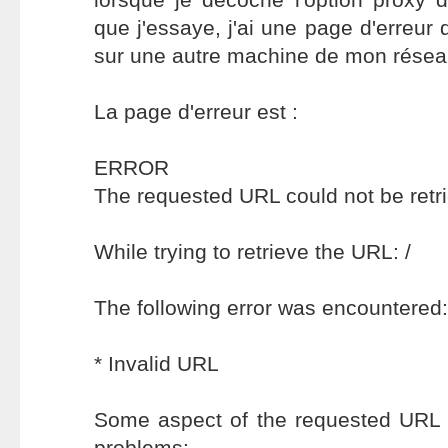
que j'essaye, j'ai une page d'erreur
sur une autre machine de mon rése
La page d'erreur est :
ERROR
The requested URL could not be retr
While trying to retrieve the URL: /
The following error was encountered:
* Invalid URL
Some aspect of the requested URL i
problems: