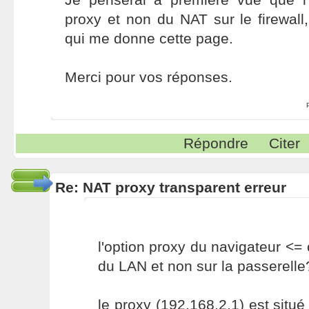
proxy et non du NAT sur le firewall
qui me donne cette page.
Merci pour vos réponses.
Répondre
Citer
Re: NAT proxy transparent erreur
l'option proxy du navigateur <=
du LAN et non sur la passerelle
le proxy (192.168.2.1) est situé