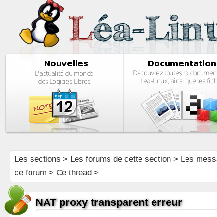
Les sections
>
Les forums de cette section
>
Les mess
ce forum
> Ce thread >
NAT proxy transparent erreur