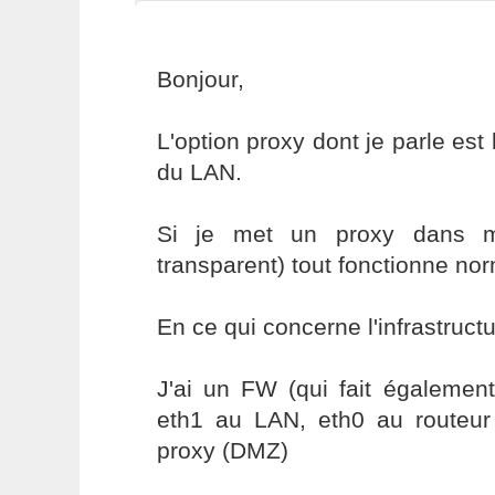
Bonjour,
L'option proxy dont je parle est
du LAN.
Si je met un proxy dans m
transparent) tout fonctionne no
En ce qui concerne l'infrastructu
J'ai un FW (qui fait également
eth1 au LAN, eth0 au routeur 
proxy (DMZ)