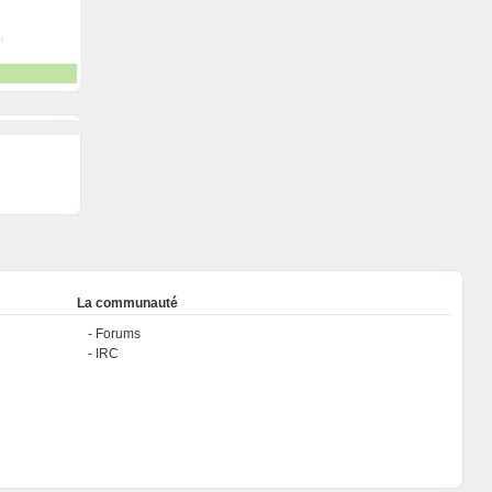
La communauté
Forums
IRC