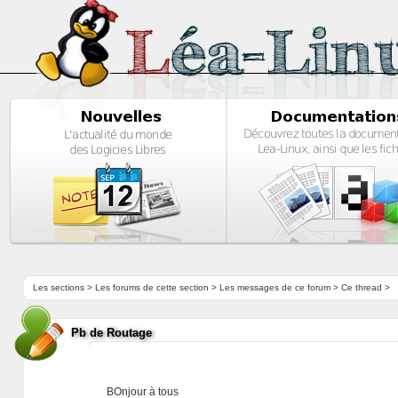
Les sections
>
Les forums de cette section
>
Les messages de ce forum
> Ce thread >
Pb de Routage
BOnjour à tous