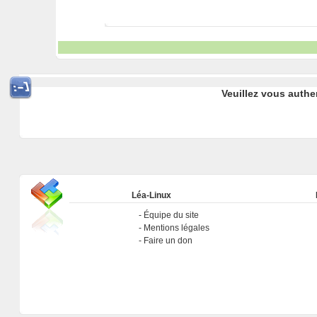
Veuillez vous authe
Léa-Linux
Équipe du site
Mentions légales
Faire un don