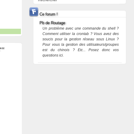
Rechercher
Ce forum !
Pb de Routage
Un problème avec une commande du shell ?
Comment utiliser la crontab ? Vous avez des
soucis pour la gestion réseau sous Linux ?
Pour vous la gestion des utilisateurs/groupes
ezz
est du chinois ? Etc... Posez donc vos
questions ici.