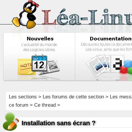
Les sections
>
Les forums de cette section
>
Les mess
ce forum
> Ce thread >
Installation sans écran ?