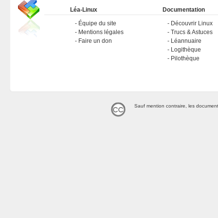
Léa-Linux
Documentation
Équipe du site
Découvrir Linux
Mentions légales
Trucs & Astuces
Faire un don
Léannuaire
Logithèque
Pilothèque
Sauf mention contraire, les document