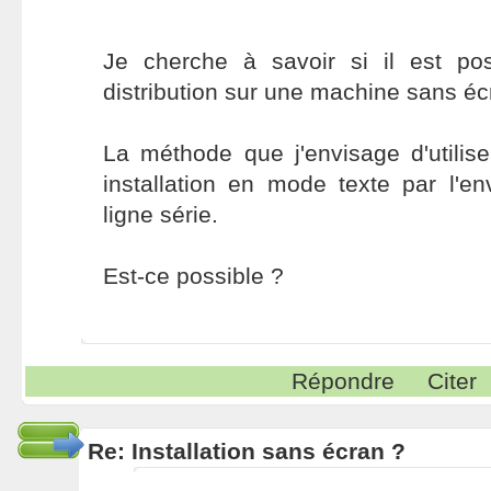
Je cherche à savoir si il est poss
distribution sur une machine sans éc
La méthode que j'envisage d'utili
installation en mode texte par l'en
ligne série.
Est-ce possible ?
Répondre
Citer
Re: Installation sans écran ?