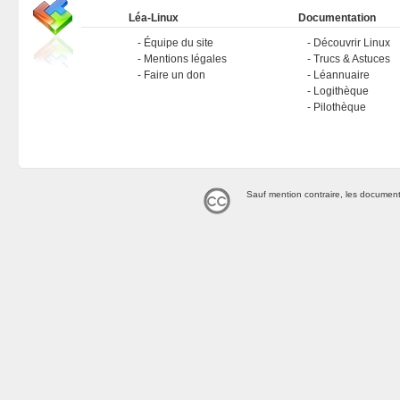
Léa-Linux
Documentation
Équipe du site
Découvrir Linux
Mentions légales
Trucs & Astuces
Faire un don
Léannuaire
Logithèque
Pilothèque
Sauf mention contraire, les document