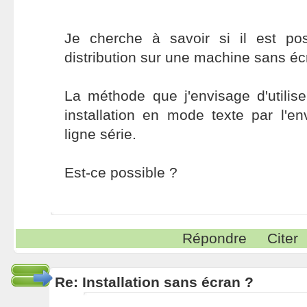
Je cherche à savoir si il est poss
distribution sur une machine sans éc
La méthode que j'envisage d'utili
installation en mode texte par l'en
ligne série.
Est-ce possible ?
Répondre
Citer
Re: Installation sans écran ?