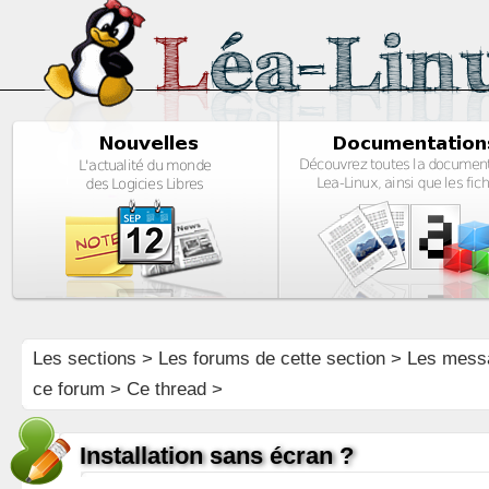
Les sections
>
Les forums de cette section
>
Les mess
ce forum
> Ce thread >
Installation sans écran ?