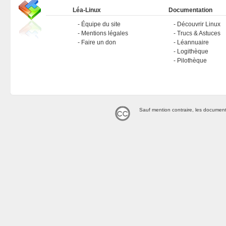
Léa-Linux
Documentation
Équipe du site
Découvrir Linux
Mentions légales
Trucs & Astuces
Faire un don
Léannuaire
Logithèque
Pilothèque
Sauf mention contraire, les document