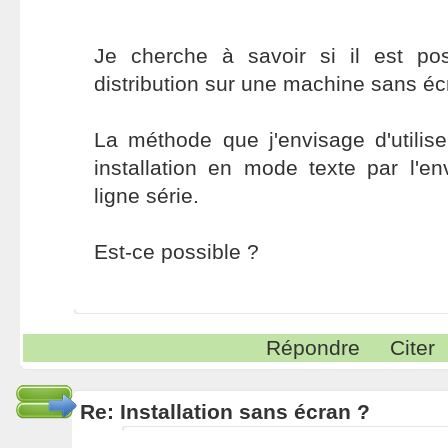
Je cherche à savoir si il est poss
distribution sur une machine sans éc
La méthode que j'envisage d'utili
installation en mode texte par l'en
ligne série.
Est-ce possible ?
Répondre
Citer
Re: Installation sans écran ?