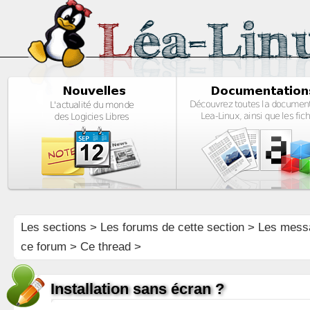
Les sections
>
Les forums de cette section
>
Les mess
ce forum
> Ce thread >
Installation sans écran ?