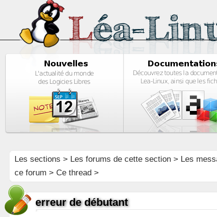
Les sections
>
Les forums de cette section
>
Les mess
ce forum
> Ce thread >
erreur de débutant