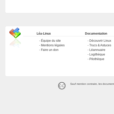
Léa-Linux
Documentation
Équipe du site
Découvrir Linux
Mentions légales
Trucs & Astuces
Faire un don
Léannuaire
Logithèque
Pilothèque
Sauf mention contraire, les document