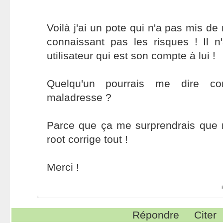
Voilà j'ai un pote qui n'a pas mis d
connaissant pas les risques ! Il n
utilisateur qui est son compte à lui !
Quelqu'un pourrais me dire com
maladresse ?
Parce que ça me surprendrais que ra
root corrige tout !
Merci !
Répondre
Citer