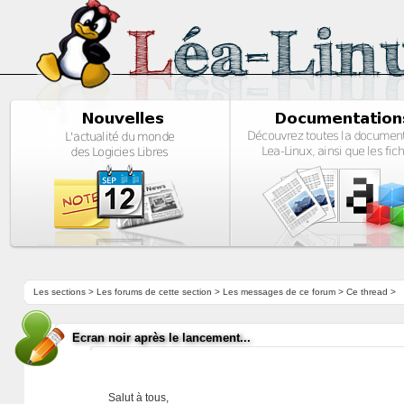
Les sections
>
Les forums de cette section
>
Les messages de ce forum
> Ce thread >
Ecran noir après le lancement...
Salut à tous,