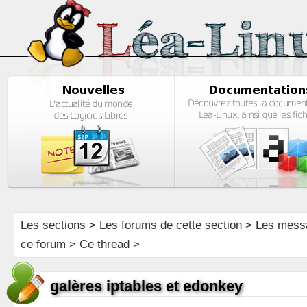
Les sections
>
Les forums de cette section
>
Les mess
ce forum
> Ce thread >
galères iptables et edonkey