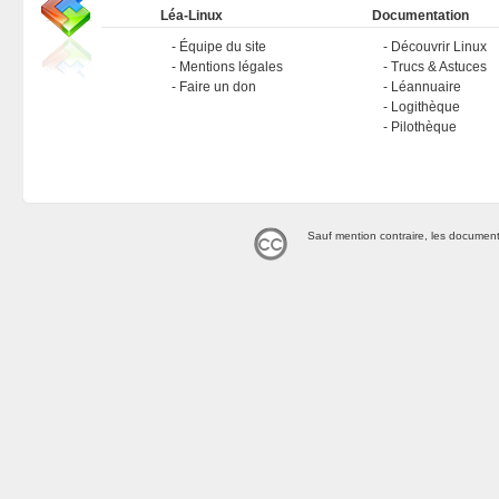
Léa-Linux
Documentation
Équipe du site
Découvrir Linux
Mentions légales
Trucs & Astuces
Faire un don
Léannuaire
Logithèque
Pilothèque
Sauf mention contraire, les document