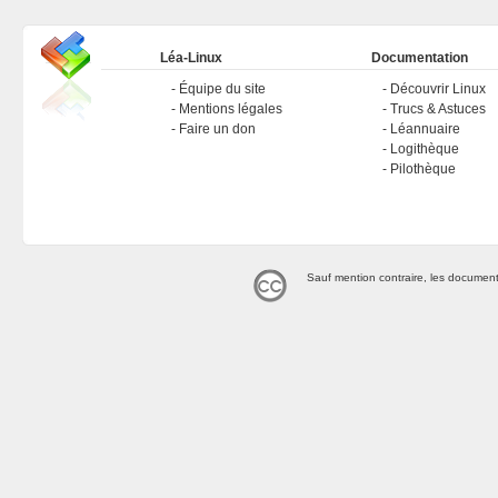
Léa-Linux
Documentation
Équipe du site
Découvrir Linux
Mentions légales
Trucs & Astuces
Faire un don
Léannuaire
Logithèque
Pilothèque
Sauf mention contraire, les document