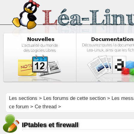
Les sections
>
Les forums de cette section
>
Les mess
ce forum
> Ce thread >
IPtables et firewall