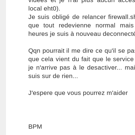
local eht0).
Je suis obligé de relancer firewall.
que tout redevienne normal mai
heures je suis à nouveau deconnecté
Qqn pourrait il me dire ce qu'il se pa
que cela vient du fait que le servic
je n'arrive pas à le desactiver... m
suis sur de rien...
J'espere que vous pourrez m'aider
BPM